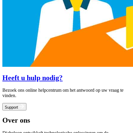
Heeft u hulp nodig?
Bezoek ons online helpcentrum om het antwoord op uw vraag te
vinden.
Support
Over ons
Diabeloop ontwikkelt technologische oplossingen om de