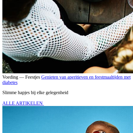
Voeding — Feestjes
Genieten van aperitieven en feestmaaltijden met
diabetes
Slimme hapjes bij elke gelegenheid
ALLE ARTIKELEN