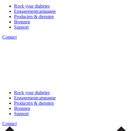
Rock your diabetes
Engagementcampagne
Producten & diensten
Bronnen
Support
Contact
Rock your diabetes
Engagementcampagne
Producten & diensten
Bronnen
Support
Contact