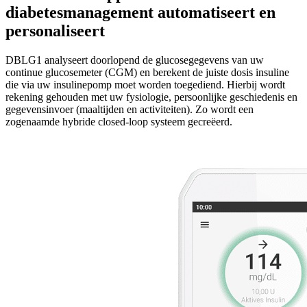
diabetesmanagement automatiseert en
personaliseert
DBLG1 analyseert doorlopend de glucosegegevens van uw
continue glucosemeter (CGM) en berekent de juiste dosis insuline
die via uw insulinepomp
moet worden toegediend. Hierbij
wordt
rekening gehouden met uw fysiologie, persoonlijke geschiedenis en
gegevensinvoer (maaltijden en activiteiten).
Zo wordt een
zogenaamde
hybride closed-loop systeem gecreëerd.