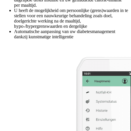
per maaltijd.
U heeft de mogelijkheid om persoonlijke (grens)waarden in te
stellen voor een nauwkeurige behandeling
zoals doel,
doelgerichte werking na de maaltijd,
hypo-/hypergrenswaarden en dergelijke
Automatische aanpassing van uw diabetesmanagement
dankzij kunstmatige intelligentie