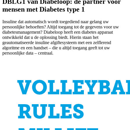
DBLG1 van Diabeloop: de partner voor
mensen met Diabetes type 1
Insuline dat automatisch wordt toegediend naar gelang uw
persoonlijke behoeften? Altijd toegang tot de gegevens voor uw
diabetesmanagement? Diabeloop heeft een diabetes apparaat
ontwikkeld dat u de oplossing biedt. Hierin staan het
geautomatiseerde insuline afgiftesysteem met een zelflerend
algoritme en een handset – die u altijd toegang geeft tot uw
persoonlijke data – centraal.