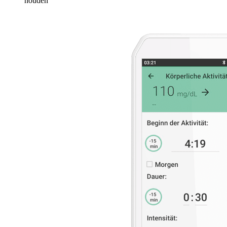
houden