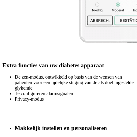
Extra functies van uw diabetes apparaat
De zen-modus, ontwikkeld op basis van de wensen van
patiënten voor een tijdelijke stijging van de als doel ingestelde
glykemie
Te configureren alarmsignalen
Privacy-modus
Makkelijk instellen en personaliseren