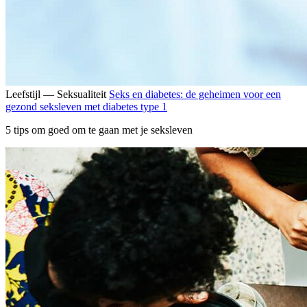
Leefstijl — Seksualiteit
Seks en diabetes: de geheimen voor een
gezond seksleven met diabetes type 1
5 tips om goed om te gaan met je seksleven