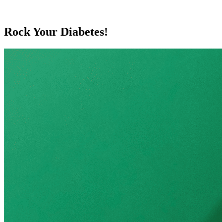
Rock Your Diabetes!