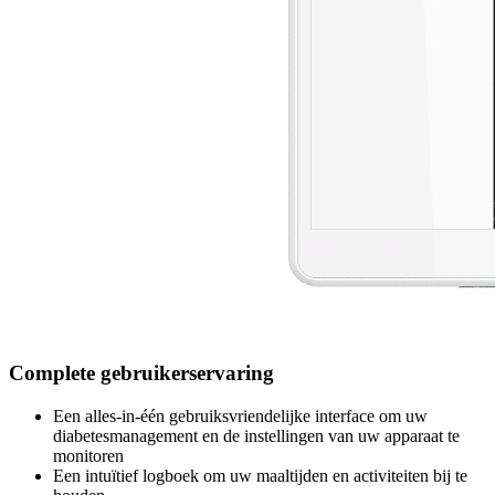
Complete gebruikerservaring
Een alles-in-één
gebruiksvriendelijke interface om uw
diabetesmanagement en de instellingen van uw apparaat
te
monitoren
Een intuïtief logboek om uw maaltijden en activiteiten bij te