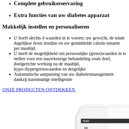
Complete gebruikerservaring
Extra functies van uw diabetes apparaat
Makkelijk instellen en personaliseren
U hoeft slechts 4 waarden in te voeren: uw gewicht, de totale
dagelijkse dosis insuline en uw gemiddelde calorie-inname
per maaltijd.
U heeft de mogelijkheid om persoonlijke (grens)waarden in te
stellen voor een nauwkeurige behandeling
zoals doel,
doelgerichte werking na de maaltijd,
hypo-/hypergrenswaarden en dergelijke
Automatische aanpassing van uw diabetesmanagement
dankzij kunstmatige intelligentie
ONZE PRODUCTEN ONTDEKKEN