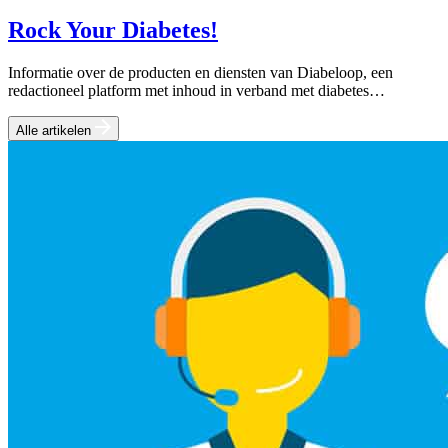
Rock Your Diabetes!
Informatie over de producten en diensten van Diabeloop, een
redactioneel platform met inhoud in verband met diabetes…
Alle artikelen