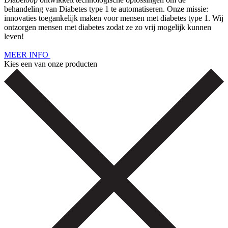
behandeling van Diabetes type 1 te automatiseren. Onze missie:
innovaties toegankelijk maken voor mensen met diabetes type 1. Wij
ontzorgen mensen met diabetes zodat ze zo vrij mogelijk kunnen
leven!
MEER INFO
Kies een van onze producten