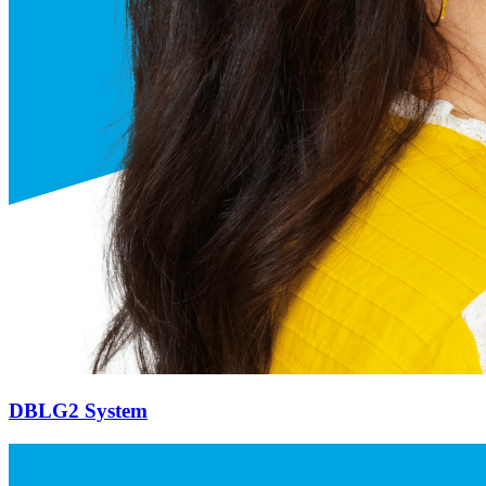
DBLG2 System