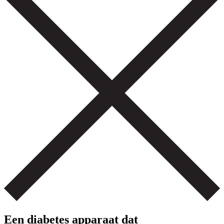
Een diabetes apparaat dat