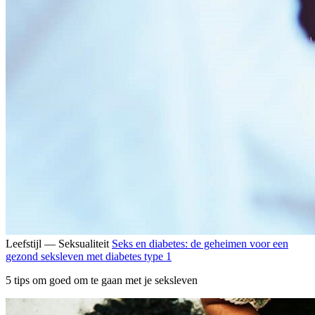
Leefstijl — Seksualiteit
Seks en diabetes: de geheimen voor een
gezond seksleven met diabetes type 1
5 tips om goed om te gaan met je seksleven