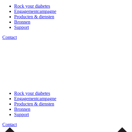
Rock your diabetes
Engagementcampagne
Producten & diensten
Bronnen
Support
Contact
Rock your diabetes
Engagementcampagne
Producten & diensten
Bronnen
Support
Contact