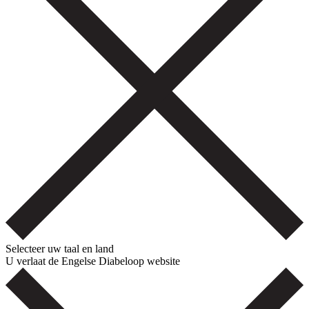
Selecteer uw taal en land
U verlaat de Engelse Diabeloop website