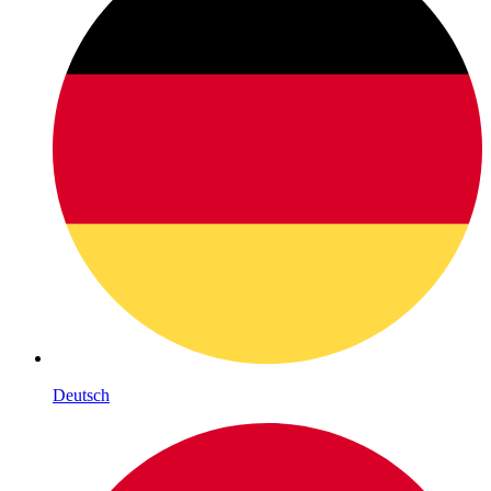
Deutsch