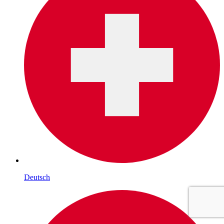
Deutsch