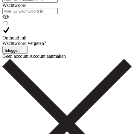
Wachtwoord
Onthoud mij
Wachtwoord vergeten?
Inloggen
Geen account
Account aanmaken