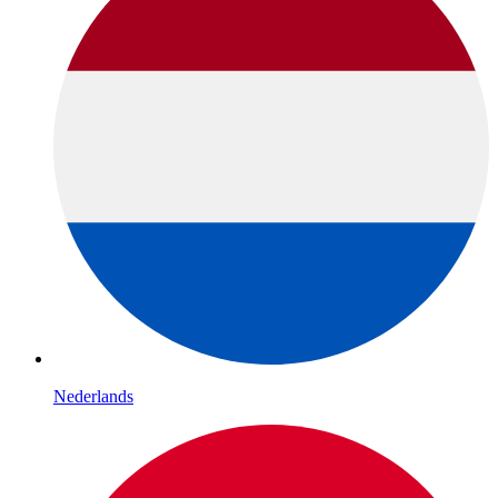
Nederlands