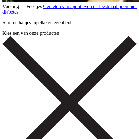
Voeding — Feestjes
Genieten van aperitieven en feestmaaltijden met
diabetes
Slimme hapjes bij elke gelegenheid
Kies een van onze producten