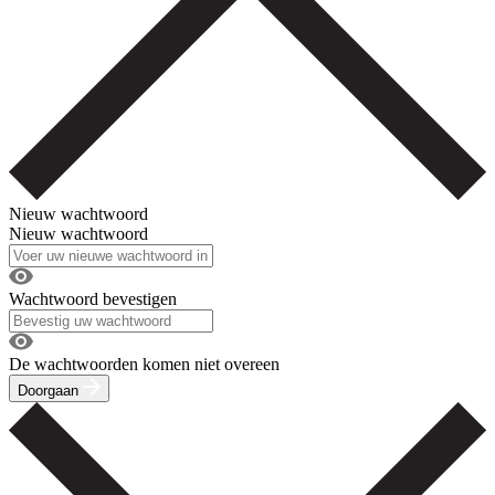
Nieuw wachtwoord
Nieuw wachtwoord
Wachtwoord bevestigen
De wachtwoorden komen niet overeen
Doorgaan