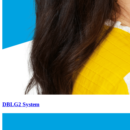
DBLG2 System