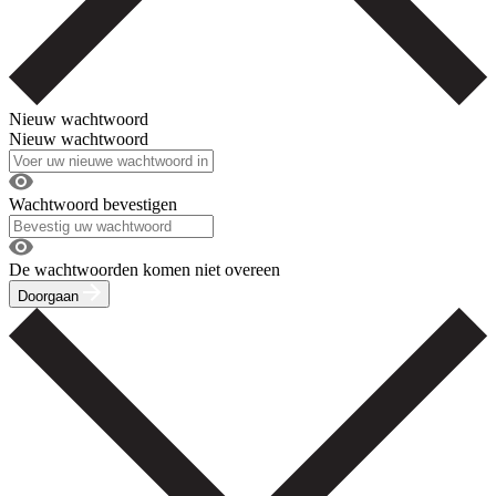
Nieuw wachtwoord
Nieuw wachtwoord
Wachtwoord bevestigen
De wachtwoorden komen niet overeen
Doorgaan