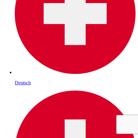
Deutsch