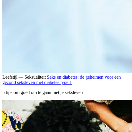
Leefstijl — Seksualiteit
Seks en diabetes: de geheimen voor een
gezond seksleven met diabetes type 1
5 tips om goed om te gaan met je seksleven