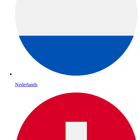
Nederlands