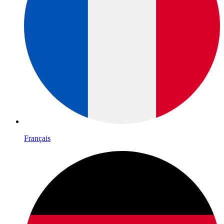
Français