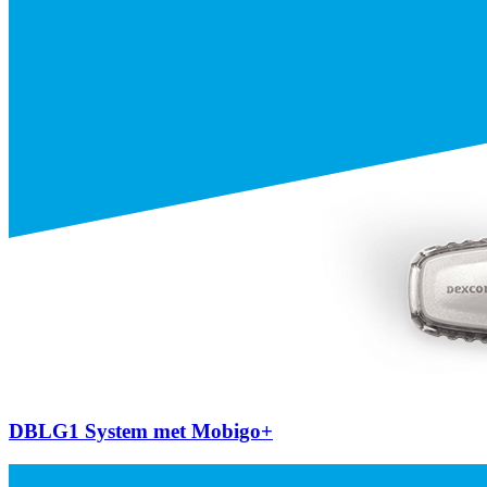
DBLG1 System met Mobigo+