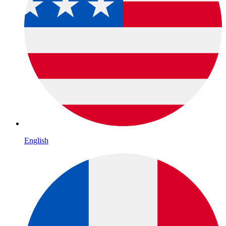
English