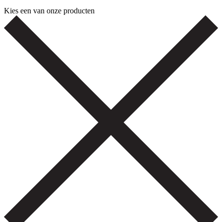
Kies een van onze producten