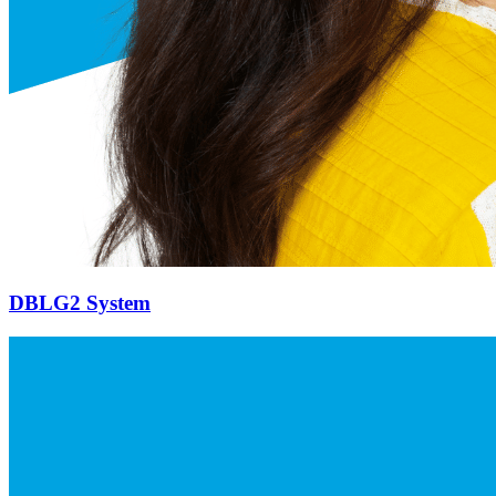
DBLG2 System