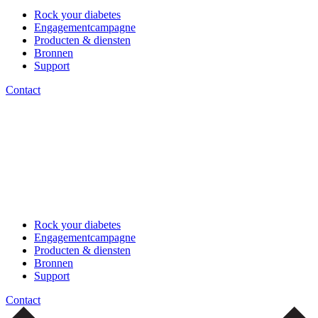
Rock your diabetes
Engagementcampagne
Producten & diensten
Bronnen
Support
Contact
Rock your diabetes
Engagementcampagne
Producten & diensten
Bronnen
Support
Contact