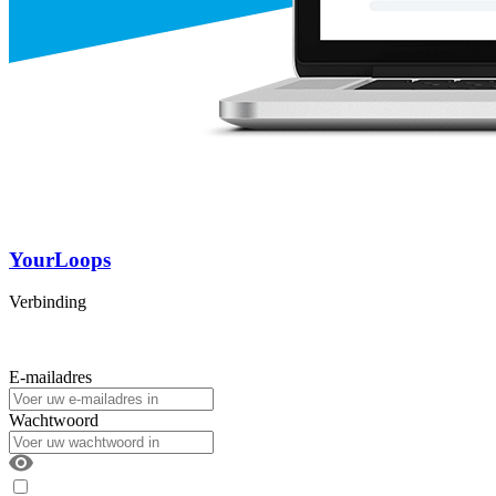
YourLoops
Verbinding
E-mailadres
Wachtwoord