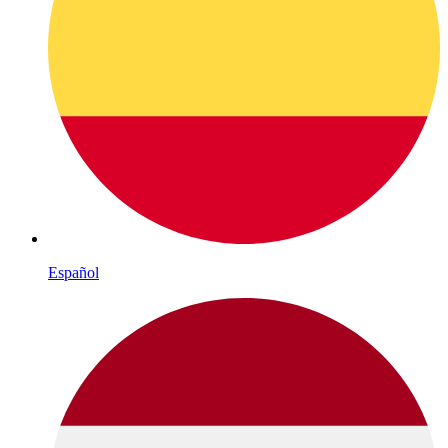
Español