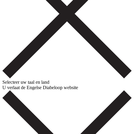
Selecteer uw taal en land
U verlaat de Engelse Diabeloop website