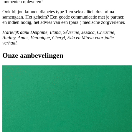
momenten opleveren!
Ook bij jou kunnen diabetes type 1 en seksualiteit dus prima
samengaan. Het geheim? Een goede communicatie met je partner,
en indien nodig, het advies van een (para-) medische zorgverlener.
Hartelijk dank Delphine, Illana, Séverine, Jessica, Christine,
Audrey, Anaïs, Véronique, Cheryl, Ella en Mirela voor jullie
verhaal.
Onze aanbevelingen