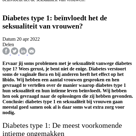
Diabetes type 1: beïnvloedt het de
seksualiteit van vrouwen?
Datum
20 apr 2022
Delen
Ervaar jij soms problemen met je seksualiteit vanwege diabetes
type 1? Wees gerust, je bent niet de enige. Diabetes verstoort
soms de vaginale flora en bij anderen heeft het effect op het
libido. Wij hebben een aantal vrouwen gesproken en hen
gevraagd te vertellen over de manier waarop diabetes type 1
hun seksualiteit en hun intieme leven beïnvloedt. Wij hebben
hen ook gevraagd naar de oplossingen die zij hebben gevonden.
Conclusie: diabetes type 1 en seksualiteit bij vrouwen gaan
meestal goed samen ook al is daar soms wat extra zorg voor
nodig.
Diabetes type 1: De meest voorkomende
intieme ongemakken