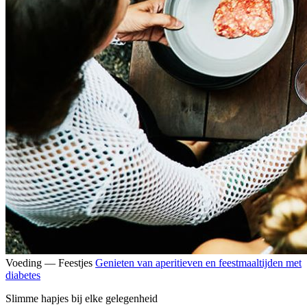
Voeding — Feestjes
Genieten van aperitieven en feestmaaltijden met
diabetes
Slimme hapjes bij elke gelegenheid