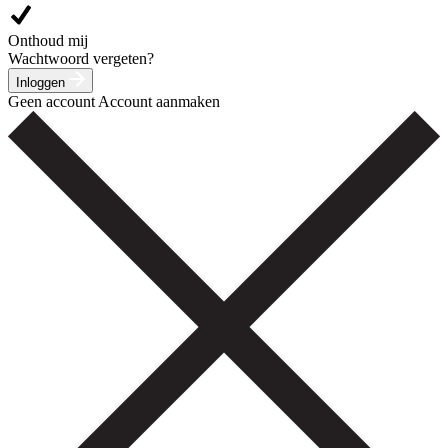
Onthoud mij
Wachtwoord vergeten?
Inloggen
Geen account
Account aanmaken